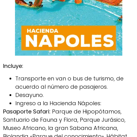
Incluye:
Transporte en van o bus de turismo, de
acuerdo al número de pasajeros.
Desayuno.
Ingreso a la Hacienda Nápoles:
Pasaporte Safari:
Parque de Hipopótamos,
Santuario de Fauna y Flora, Parque Jurásico,
Museo Africano, la gran Sabana Africana,
Biolandia «Parque del conocimiento», Hábitat