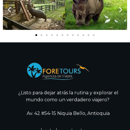
¿Listo para dejar atrás la rutina y explorar el
mundo como un verdadero viajero?
Av. 42 #54-15 Niquia Bello, Antioquia