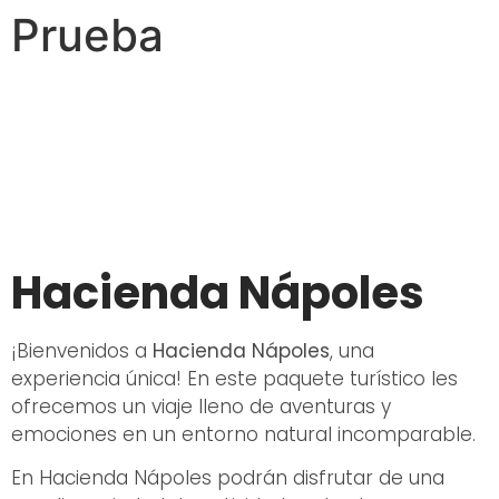
Prueba
Hacienda Nápoles
¡Bienvenidos a
Hacienda Nápoles
, una
experiencia única! En este paquete turístico les
ofrecemos un viaje lleno de aventuras y
emociones en un entorno natural incomparable.
En Hacienda Nápoles podrán disfrutar de una