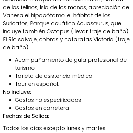
de los felinos, Isla de los monos, apreciación de
Vanesa el hipopótamo, el hábitat de los
Suricatos, Parque acuático Acuasaurus, que
incluye también Octopus (llevar traje de baño).
El Río salvaje, cobras y cataratas Victoria (traje
de baño).
Acompañamiento de guía profesional de
turismo.
Tarjeta de asistencia médica.
Tour en español.
No incluye:
Gastos no especificados
Gastos en carretera
Fechas de Salida:
Todos los días excepto lunes y martes