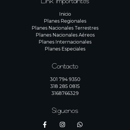
Link Importantes
Inicio
Planes Regionales
Planes Nacionales Terrestres
Planes Nacionales Aéreos
Planes Internacionales
Planes Especiales
Contacto
301 794 9350
318 285 0815
3168766329
Síguenos