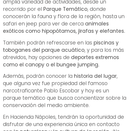
amplia variedad de actividades, desde un
recorrido por el
Parque Temático
, donde
conocerán la fauna y flora de la región, hasta un
safari en jeep para ver de cerca
animales
exóticos como hipopótamos, jirafas y elefantes.
También podrán refrescarse en las
piscinas y
toboganes del parque acuático
, y para los más
atrevidos, hay opciones de
deportes extremos
como el canopy o el bungee jumping.
Además, podrán conocer la
historia del lugar
,
que alguna vez fue propiedad del famoso
narcotraficante Pablo Escobar y hoy es un
parque temático que busca concientizar sobre la
conservación del medio ambiente.
En Hacienda Nápoles, tendrán la oportunidad de
disfrutar de una experiencia única en contacto