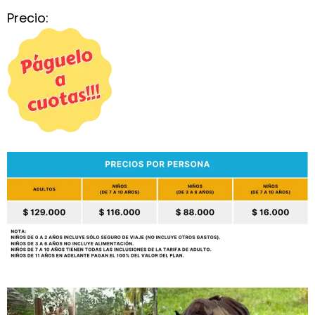
Precio: