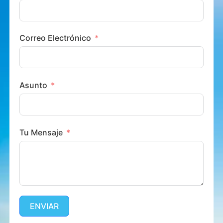
Correo Electrónico
Asunto
Tu Mensaje
ENVIAR