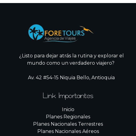
¿Listo para dejar atrás la rutina y explorar el
mundo como un verdadero viajero?
Av. 42 #54-15 Niquia Bello, Antioquia
Link Importantes
Inicio
Planes Regionales
Planes Nacionales Terrestres
Planes Nacionales Aéreos