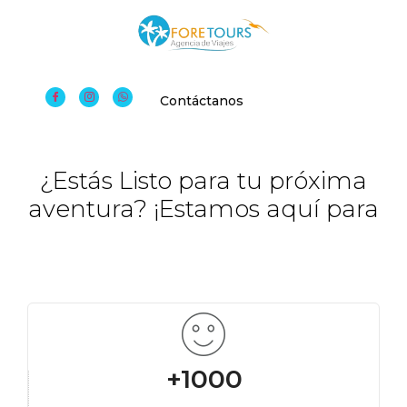
Contáctanos
¿Estás Listo para tu próxima
aventura? ¡Estamos aquí para
+1000