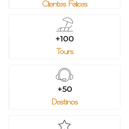
Clientes Felices
+100
Tours
+50
Destinos