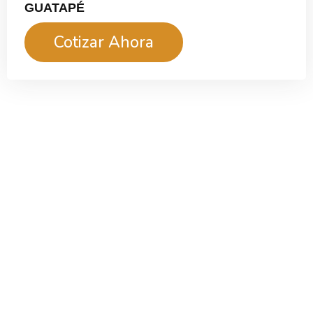
GUATAPÉ
Cotizar Ahora