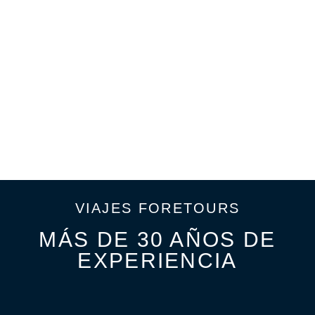
VIAJES FORETOURS
MÁS DE 30 AÑOS DE
EXPERIENCIA