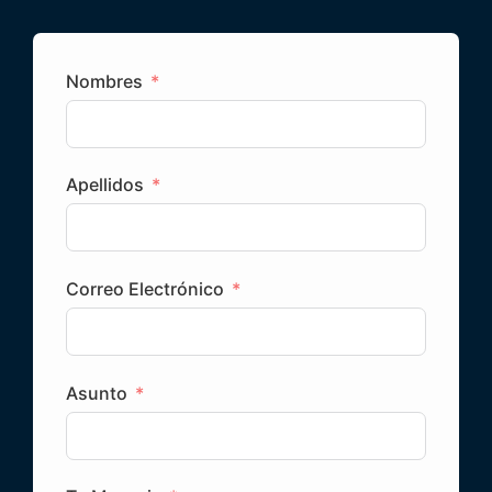
Nombres
Apellidos
Correo Electrónico
Asunto