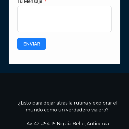
Tu Mensaje
ENVIAR
¿Listo para dejar atrás la rutina y explorar el
mundo como un verdadero viajero?
Av. 42 #54-15 Niquia Bello, Antioquia