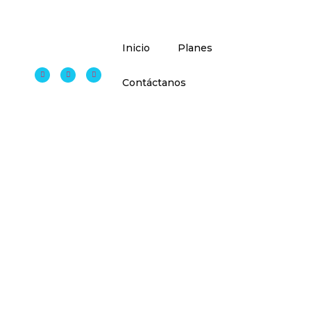
Inicio
Planes
Contáctanos