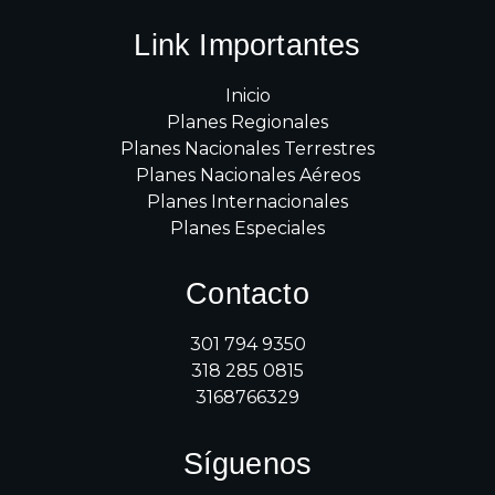
Link Importantes
Inicio
Planes Regionales
Planes Nacionales Terrestres
Planes Nacionales Aéreos
Planes Internacionales
Planes Especiales
Contacto
301 794 9350
318 285 0815
3168766329
Síguenos