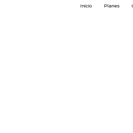
Inicio
Planes