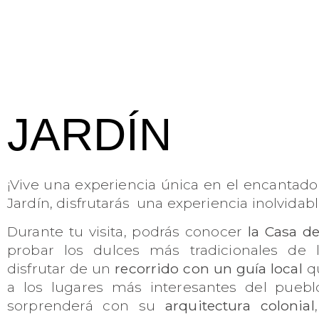
JARDÍN
¡Vive una experiencia única en el encantad
Jardín, disfrutarás una experiencia inolvidabl
Durante tu visita, podrás conocer
la Casa de
probar los dulces más tradicionales de 
disfrutar de un
recorrido con un guía local
qu
a los lugares más interesantes del pueblo
sorprenderá con su
arquitectura colonial