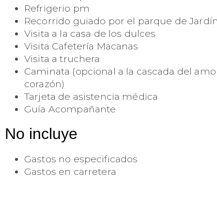
Refrigerio pm
Recorrido guiado por el parque de Jardí
Visita a la casa de los dulces
Visita Cafetería Macanas
Visita a truchera
Caminata (opcional a la cascada del amo
corazón)
Tarjeta de asistencia médica
Guía Acompañante
No incluye
Gastos no especificados
Gastos en carretera