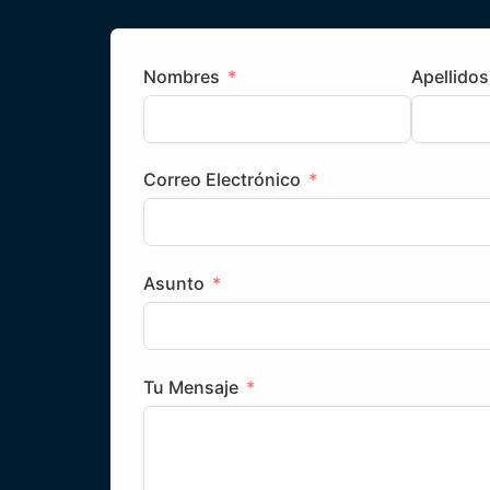
Nombres
Apellidos
Correo Electrónico
Asunto
Tu Mensaje