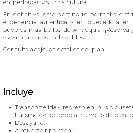
empedradas y su rica cultura.
En definitiva, este destino te permitirá disf
experiencia auténtica y enriquecedora en
pueblos más bellos de Antioquia. ¡Reserva y
vive momentos inolvidables!
Consulta abajo los detalles del plan.
Incluye
Transporte ida y regreso en bus o buset
turismo de acuerdo al número de pasaje
Desayuno.
Almuerzo tipo menú