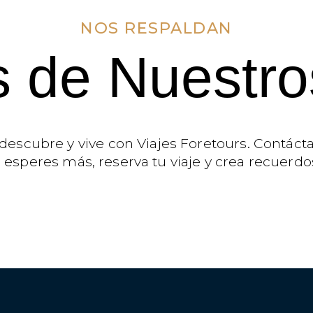
NOS RESPALDAN
 de Nuestro
descubre y vive con Viajes Foretours. Contác
o esperes más, reserva tu viaje y crea recuerdo