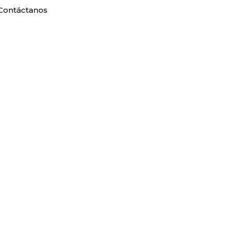
Contáctanos