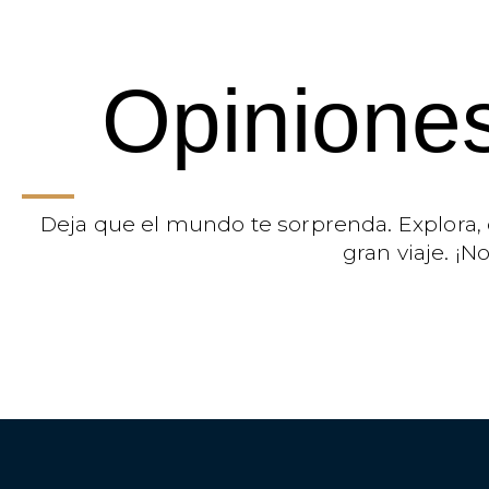
Opiniones
Deja que el mundo te sorprenda. Explora, 
gran viaje. ¡N