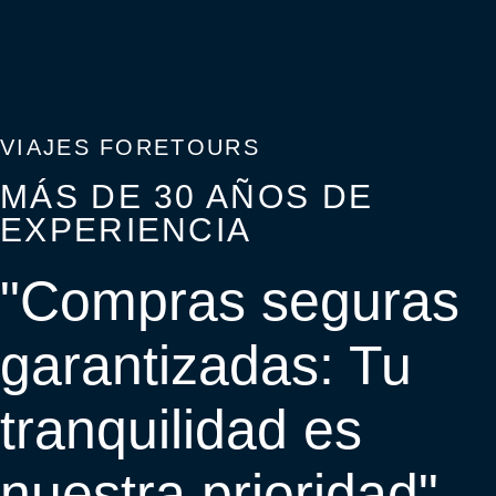
VIAJES FORETOURS
MÁS DE 30 AÑOS DE
EXPERIENCIA
"Compras seguras
garantizadas: Tu
tranquilidad es
nuestra prioridad"