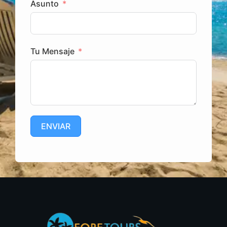
Asunto
Tu Mensaje
ENVIAR