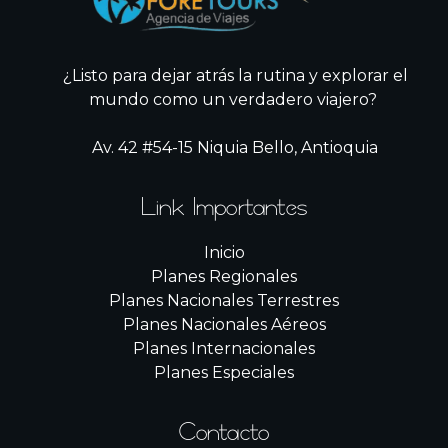
¿Listo para dejar atrás la rutina y explorar el
mundo como un verdadero viajero?
Av. 42 #54-15 Niquia Bello, Antioquia
Link Importantes
Inicio
Planes Regionales
Planes Nacionales Terrestres
Planes Nacionales Aéreos
Planes Internacionales
Planes Especiales
Contacto