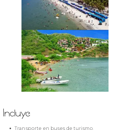
Incluye
Transporte en buses de turismo.