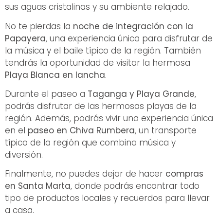
sus aguas cristalinas y su ambiente relajado.
No te pierdas la
noche de integración con la
Papayera
, una experiencia única para disfrutar de
la música y el baile típico de la región. También
tendrás la oportunidad de visitar la hermosa
Playa Blanca
en lancha
.
Durante el paseo a
Taganga y Playa Grande
,
podrás disfrutar de las hermosas playas de la
región. Además, podrás vivir una experiencia única
en el
paseo en Chiva Rumbera
, un transporte
típico de la región que combina música y
diversión.
Finalmente, no puedes dejar de hacer
compras
en Santa Marta
, donde podrás encontrar todo
tipo de productos locales y recuerdos para llevar
a casa.