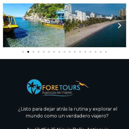
¿Listo para dejar atrás la rutina y explorar el
mundo como un verdadero viajero?