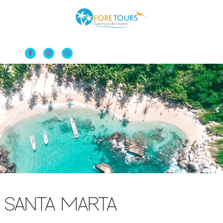
SANTA MARTA