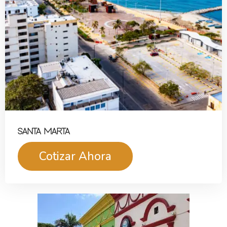
SANTA MARTA
Cotizar Ahora