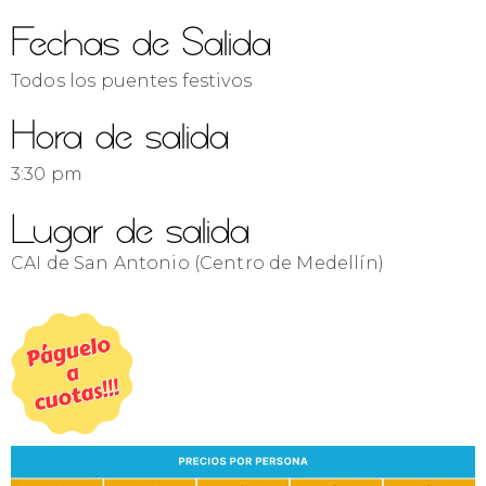
Fechas de Salida
Todos los puentes festivos
Hora de salida
3:30 pm
Lugar de salida
CAI de San Antonio (Centro de Medellín)