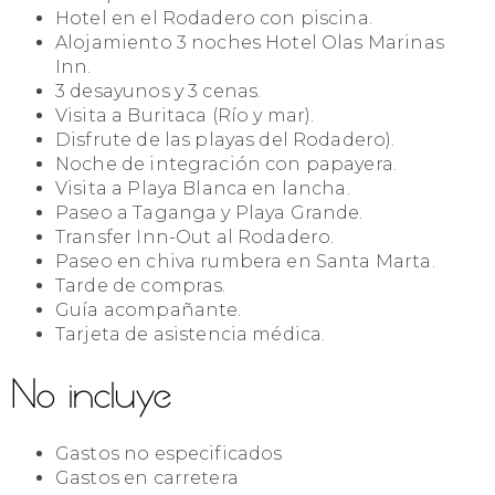
Hotel en el Rodadero con piscina.
Alojamiento 3 noches Hotel Olas Marinas
Inn.
3 desayunos y 3 cenas.
Visita a Buritaca (Río y mar).
Disfrute de las playas del Rodadero).
Noche de integración con papayera.
Visita a Playa Blanca en lancha.
Paseo a Taganga y Playa Grande.
Transfer Inn-Out al Rodadero.
Paseo en chiva rumbera en Santa Marta.
Tarde de compras.
Guía acompañante.
Tarjeta de asistencia médica.
No incluye
Gastos no especificados
Gastos en carretera