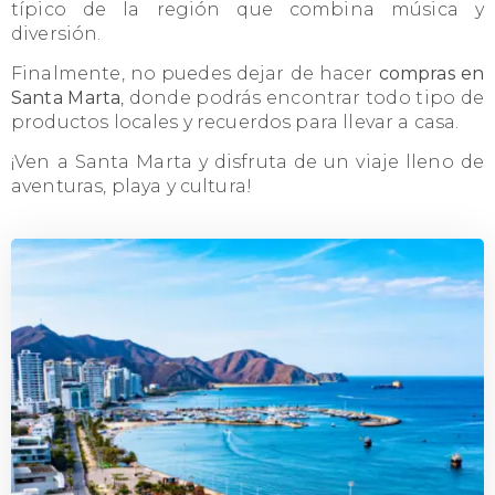
típico de la región que combina música y
diversión.
Finalmente, no puedes dejar de hacer
compras en
Santa Marta
, donde podrás encontrar todo tipo de
productos locales y recuerdos para llevar a casa.
¡Ven a Santa Marta y disfruta de un viaje lleno de
aventuras, playa y cultura!