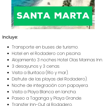
Incluye:
Transporte en buses de turismo.
Hotel en el Rodadero con piscina.
Alojamiento 3 noches Hotel Olas Marinas Inn.
3 desayunos y 3 cenas.
Visita a Buritaca (Río y mar).
Disfrute de las playas del Rodadero).
Noche de integración con papayera.
Visita a Playa Blanca en lancha.
Paseo a Taganga y Playa Grande.
Transfer Inn-Out al Rodadero.