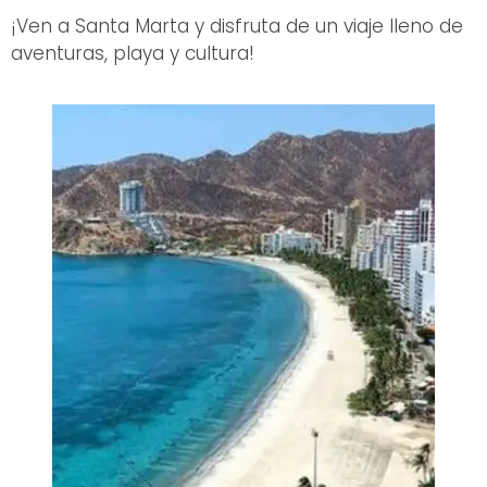
¡Ven a Santa Marta y disfruta de un viaje lleno de
aventuras, playa y cultura!