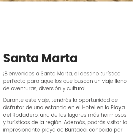
Santa Marta
¡Bienvenidos a Santa Marta, el destino turístico
perfecto para aquellos que buscan un viaje lleno
de aventuras, diversión y cultura!
Durante este viaje, tendrás la oportunidad de
disfrutar de una estancia en el Hotel en la
Playa
del Rodadero
, uno de los lugares más hermosos
y turísticos de la región. Además, podrás visitar la
impresionante playa de
Buritaca
, conocida por