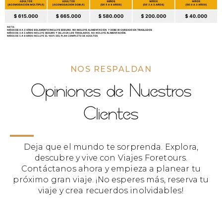
NOS RESPALDAN
Opiniones de Nuestros
Clientes
Deja que el mundo te sorprenda. Explora,
descubre y vive con Viajes Foretours.
Contáctanos ahora y empieza a planear tu
próximo gran viaje. ¡No esperes más, reserva tu
viaje y crea recuerdos inolvidables!