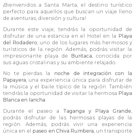
¡Bienvenidos a Santa Marta, el destino turístico
perfecto para aquellos que buscan un viaje lleno
de aventuras, diversión y cultura!
Durante este viaje, tendrás la oportunidad de
disfrutar de una estancia en el Hotel en la
Playa
del Rodadero
, uno de los lugares más hermosos y
turísticos de la región. Además, podrás visitar la
impresionante playa de
Buritaca
, conocida por
sus aguas cristalinas y su ambiente relajado.
No te pierdas la
noche de integración con la
Papayera
, una experiencia única para disfrutar de
la música y el baile típico de la región. También
tendrás la oportunidad de visitar la hermosa
Playa
Blanca
en lancha
.
Durante el paseo a
Taganga y Playa Grande
,
podrás disfrutar de las hermosas playas de la
región. Además, podrás vivir una experiencia
única en el
paseo en Chiva Rumbera
, un transporte