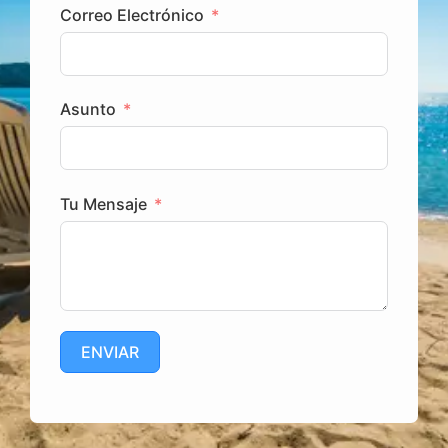
Correo Electrónico
Asunto
Tu Mensaje
ENVIAR