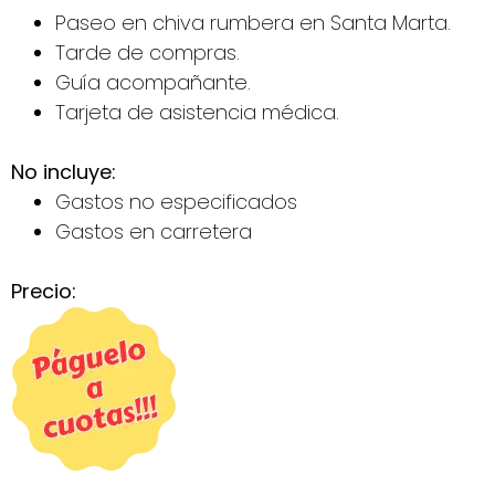
Paseo en chiva rumbera en Santa Marta.
Tarde de compras.
Guía acompañante.
Tarjeta de asistencia médica.
No incluye:
Gastos no especificados
Gastos en carretera
Precio: