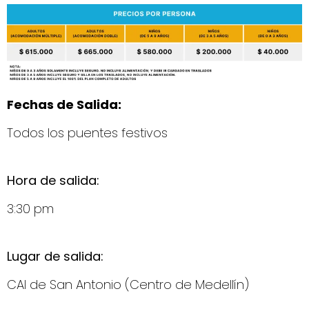
Fechas de Salida:
Todos los puentes festivos
Hora de salida:
3:30 pm
Lugar de salida:
CAI de San Antonio (Centro de Medellín)